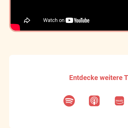
Entdecke weitere 