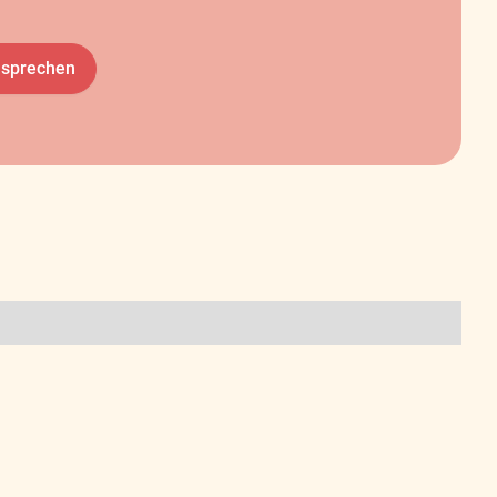
 sprechen