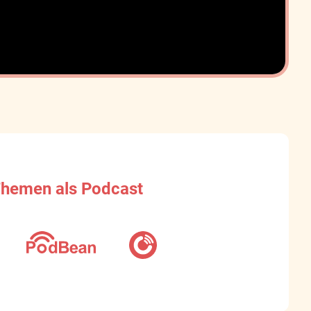
Themen als Podcast