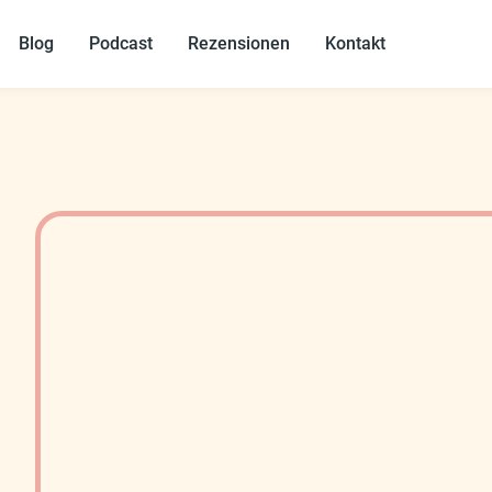
Blog
Podcast
Rezensionen
Kontakt