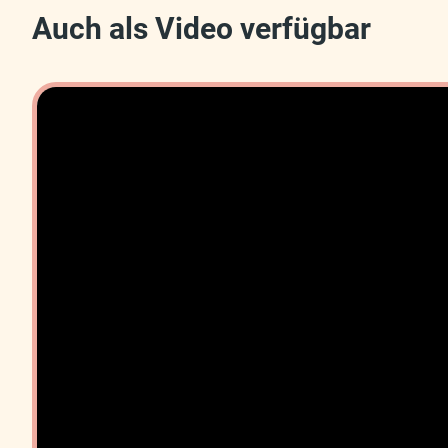
Auch als Video verfügbar