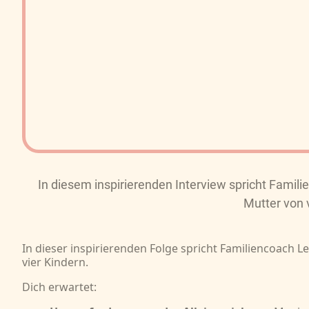
In diesem inspirierenden Interview spricht Famili
Mutter von v
In dieser inspirierenden Folge spricht Familiencoach L
vier Kindern.
Dich erwartet: