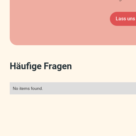
Lass uns
Häufige Fragen
No items found.