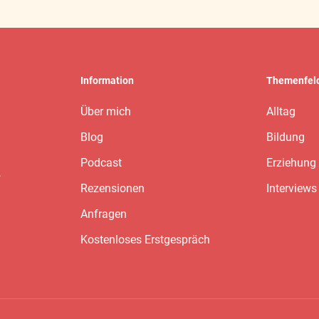
Information
Themenfel
Über mich
Alltag
Blog
Bildung
Podcast
Erziehung
t
Rezensionen
Interviews
Anfragen
Kostenloses Erstgespräch