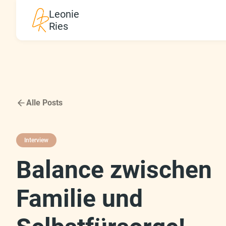
Leonie
Ries
Alle Posts
Interview
Balance zwischen
Familie und