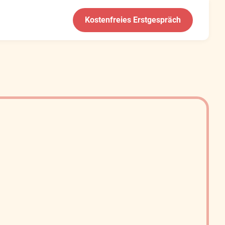
Kostenfreies Erstgespräch