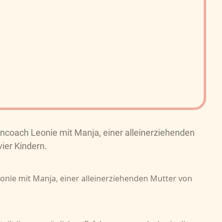
encoach Leonie mit Manja, einer alleinerziehenden
ier Kindern.
eonie mit Manja, einer alleinerziehenden Mutter von