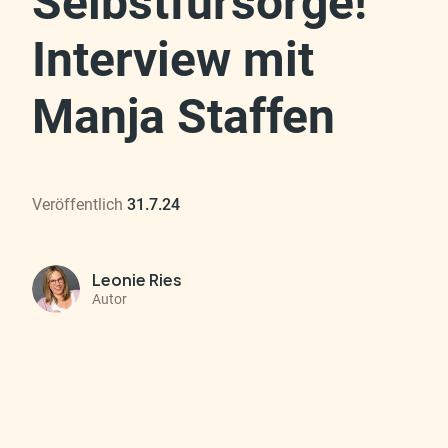
Selbstfürsorge!
Interview mit
Manja Staffen
Veröffentlich
31.7.24
Leonie Ries
Autor