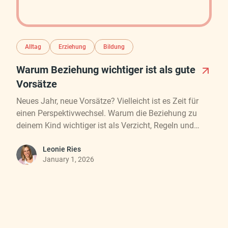
Alltag
Erziehung
Bildung
Warum Beziehung wichtiger ist als gute
Vorsätze
Neues Jahr, neue Vorsätze? Vielleicht ist es Zeit für
einen Perspektivwechsel. Warum die Beziehung zu
deinem Kind wichtiger ist als Verzicht, Regeln und
Perfektion – und wie sie euch beide stärkt.
Leonie Ries
January 1, 2026