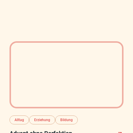
Alltag
Erziehung
Bildung