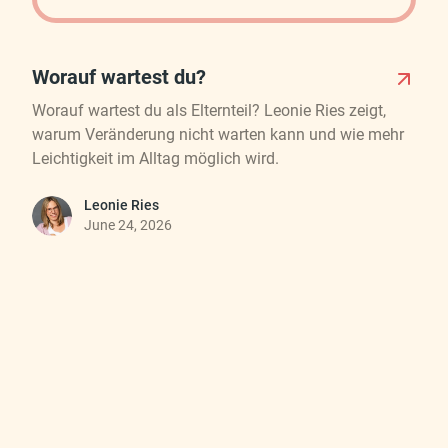
Worauf wartest du?
Worauf wartest du als Elternteil? Leonie Ries zeigt,
warum Veränderung nicht warten kann und wie mehr
Leichtigkeit im Alltag möglich wird.
Leonie Ries
June 24, 2026