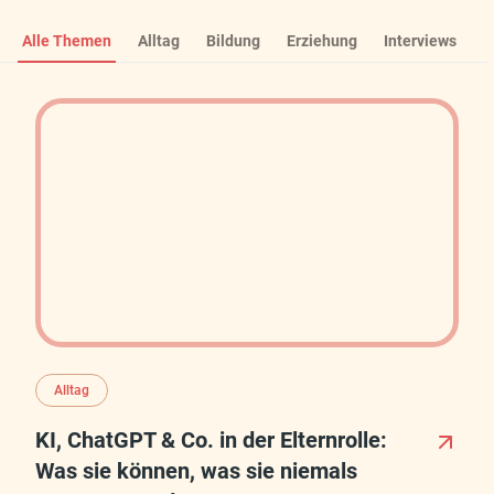
Alle Themen
Alltag
Bildung
Erziehung
Interviews
Alltag
KI, ChatGPT & Co. in der Elternrolle:
Was sie können, was sie niemals