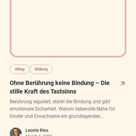
Alltag
Bildung
Ohne Berührung keine Bindung – Die
stille Kraft des Tastsinns
Berührung reguliert, stärkt die Bindung und gibt
emotionale Sicherheit. Warum liebevolle Nähe für
Kinder und Erwachsene ein grundlegendes
menschliches Bedürfnis ist.
Leonie Ries