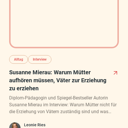
Alltag
Interview
Susanne Mierau: Warum Mütter
aufhören müssen, Väter zur Erziehung
zu erziehen
Diplom-Pädagogin und Spiegel-Bestseller Autorin
Susanne Mierau im Interview: Warum Mütter nicht für
die Erziehung von Vätern zuständig sind und was
feministische Mutterschaft mit Bindung zu tun hat.
Leonie Ries