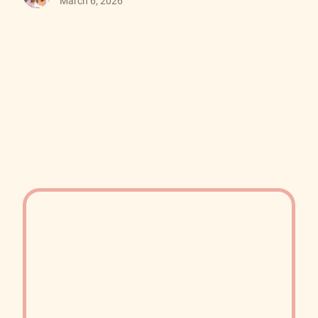
March 6, 2026