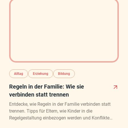
Alltag
Erziehung
Bildung
Regeln in der Familie: Wie sie
verbinden statt trennen
Entdecke, wie Regeln in der Familie verbinden statt
trennen. Tipps für Eltern, wie Kinder in die
Regelgestaltung einbezogen werden und Konflikte
vermieden werden können.