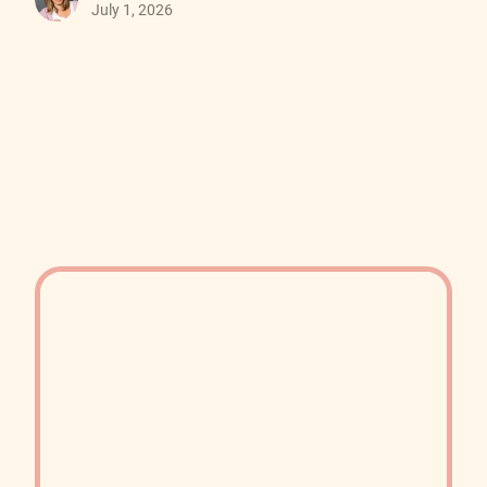
July 1, 2026