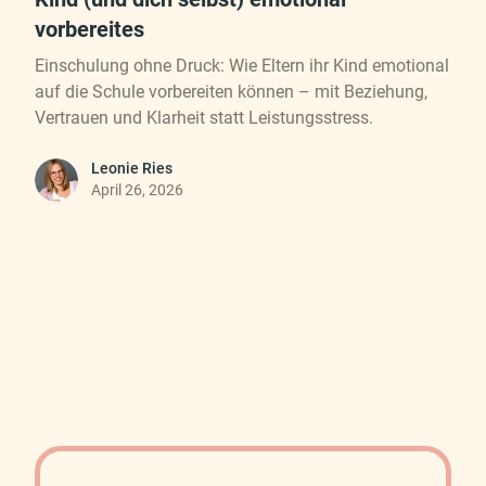
vorbereites
Einschulung ohne Druck: Wie Eltern ihr Kind emotional
auf die Schule vorbereiten können – mit Beziehung,
Vertrauen und Klarheit statt Leistungsstress.
Leonie Ries
April 26, 2026