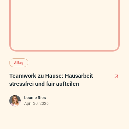
Alltag
Teamwork zu Hause: Hausarbeit
stressfrei und fair aufteilen
Leonie Ries
April 30, 2026