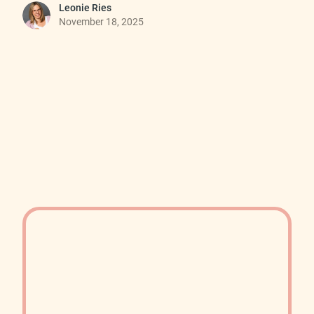
Leonie Ries
November 18, 2025