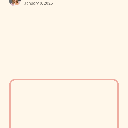
January 8, 2026