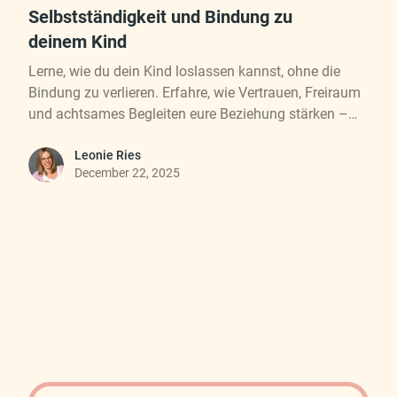
Selbstständigkeit und Bindung zu
deinem Kind
Lerne, wie du dein Kind loslassen kannst, ohne die
Bindung zu verlieren. Erfahre, wie Vertrauen, Freiraum
und achtsames Begleiten eure Beziehung stärken –
Schritt für Schritt.
Leonie Ries
December 22, 2025