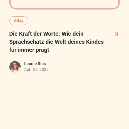
Alltag
Die Kraft der Worte: Wie dein
Sprachschatz die Welt deines Kindes
für immer prägt
Leonie Ries
April 28, 2026