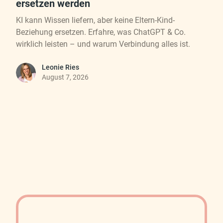
ersetzen werden
KI kann Wissen liefern, aber keine Eltern-Kind-
Beziehung ersetzen. Erfahre, was ChatGPT & Co.
wirklich leisten – und warum Verbindung alles ist.
Leonie Ries
August 7, 2026