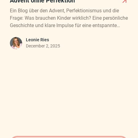
Advent ohne Perfektion
Ein Blog über den Advent, Perfektionismus und die
Frage: Was brauchen Kinder wirklich? Eine persönliche
Geschichte und klare Impulse für eine entspannte
Adventszeit.
Leonie Ries
December 2, 2025