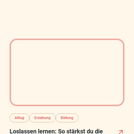
Alltag
Erziehung
Bildung
Loslassen lernen: So stärkst du die