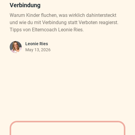
Verbindung
Warum Kinder fluchen, was wirklich dahintersteckt
und wie du mit Verbindung statt Verboten reagierst.
Tipps von Elterncoach Leonie Ries.
Leonie Ries
May 13, 2026