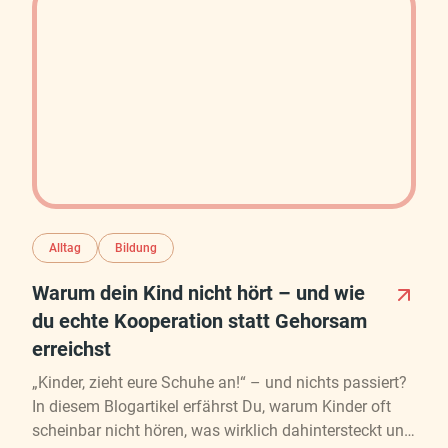
Alltag
Bildung
Warum dein Kind nicht hört – und wie
du echte Kooperation statt Gehorsam
erreichst
„Kinder, zieht eure Schuhe an!“ – und nichts passiert?
In diesem Blogartikel erfährst Du, warum Kinder oft
scheinbar nicht hören, was wirklich dahintersteckt und