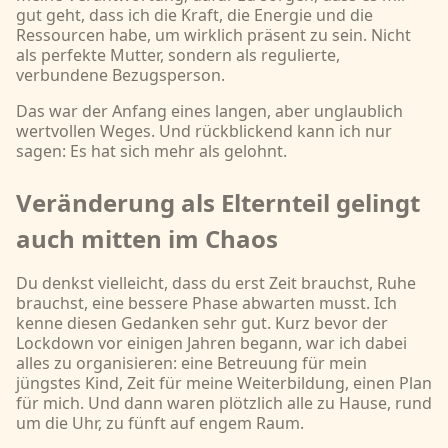
gut geht, dass ich die Kraft, die Energie und die
Ressourcen habe, um wirklich präsent zu sein. Nicht
als perfekte Mutter, sondern als regulierte,
verbundene Bezugsperson.
Das war der Anfang eines langen, aber unglaublich
wertvollen Weges. Und rückblickend kann ich nur
sagen: Es hat sich mehr als gelohnt.
Veränderung als Elternteil gelingt
auch mitten im Chaos
Du denkst vielleicht, dass du erst Zeit brauchst, Ruhe
brauchst, eine bessere Phase abwarten musst. Ich
kenne diesen Gedanken sehr gut. Kurz bevor der
Lockdown vor einigen Jahren begann, war ich dabei
alles zu organisieren: eine Betreuung für mein
jüngstes Kind, Zeit für meine Weiterbildung, einen Plan
für mich. Und dann waren plötzlich alle zu Hause, rund
um die Uhr, zu fünft auf engem Raum.