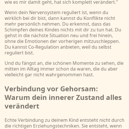
wie es mir damit geht, hat sich komplett verändert."
Wenn dein Nervensystem reguliert ist, wenn du
wirklich bei dir bist, dann kannst du Konflikte nicht
mehr persönlich nehmen. Du erkennst, dass das
Schimpfen deines Kindes nichts mit dir zu tun hat. Du
gehst in die nächste Situation neu und frei hinein,
ohne die Emotionen der vorherigen mitzuschleppen.
Du kannst Co-Regulation anbieten, weil du selbst
reguliert bist.
Und du fängst an, die schönen Momente zu sehen, die
mitten im Alltag immer schon da waren, die du aber
vielleicht gar nicht wahrgenommen hast.
Verbindung vor Gehorsam:
Warum dein innerer Zustand alles
verändert
Echte Verbindung zu deinem Kind entsteht nicht durch
die richtigen Erziehungstechniken. Sie entsteht, wenn