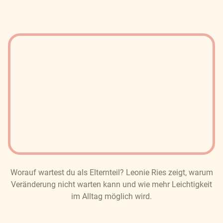
Worauf wartest du als Elternteil? Leonie Ries zeigt, warum
Veränderung nicht warten kann und wie mehr Leichtigkeit
im Alltag möglich wird.