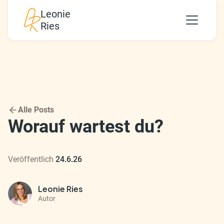
Leonie
Ries
Alle Posts
Worauf wartest du?
Veröffentlich
24.6.26
Leonie Ries
Autor