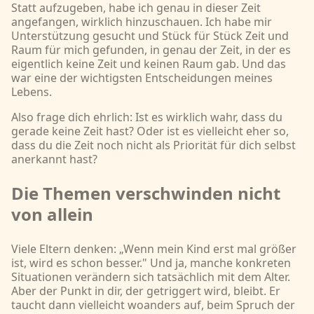
Statt aufzugeben, habe ich genau in dieser Zeit
angefangen, wirklich hinzuschauen. Ich habe mir
Unterstützung gesucht und Stück für Stück Zeit und
Raum für mich gefunden, in genau der Zeit, in der es
eigentlich keine Zeit und keinen Raum gab. Und das
war eine der wichtigsten Entscheidungen meines
Lebens.
Also frage dich ehrlich: Ist es wirklich wahr, dass du
gerade keine Zeit hast? Oder ist es vielleicht eher so,
dass du die Zeit noch nicht als Priorität für dich selbst
anerkannt hast?
Die Themen verschwinden nicht
von allein
Viele Eltern denken: „Wenn mein Kind erst mal größer
ist, wird es schon besser." Und ja, manche konkreten
Situationen verändern sich tatsächlich mit dem Alter.
Aber der Punkt in dir, der getriggert wird, bleibt. Er
taucht dann vielleicht woanders auf, beim Spruch der