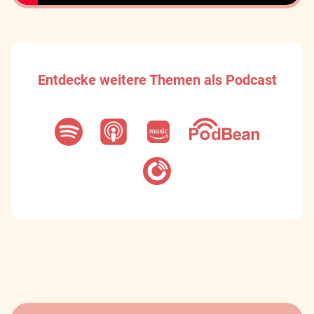
Entdecke weitere Themen als Podcast