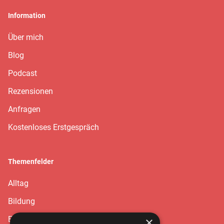
Information
Über mich
Blog
Podcast
Rezensionen
Anfragen
Kostenloses Erstgespräch
Themenfelder
Alltag
Bildung
Erziehung
×