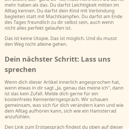
mehr haben als das. Du darfst Leichtigkeit mitten im
Alltag kennen. Du darfst dein Kind mit Verbindung
begleiten statt mit Machtkämpfen. Du darfst am Ende
des Tages freundlich zu dir selbst sein, auch wenn
nicht alles perfekt gelaufen ist.
Das ist keine Utopie. Das ist möglich. Und du musst
den Weg nicht alleine gehen.
Dein nächster Schritt: Lass uns
sprechen
Wenn dich dieser Artikel innerlich angesprochen hat,
wenn etwas in dir sagt „Ja, genau das meine ich", dann
ist das kein Zufall. Melde dich gerne für ein
kostenfreies Kennenlerngespräch. Wir schauen
gemeinsam, was sich für dich verändern kann und wie
dein Alltag aufhören kann, sich wie ein Hamsterrad
anzufühlen.
Den Link zum Erstgespräch findest du oben auf dieser