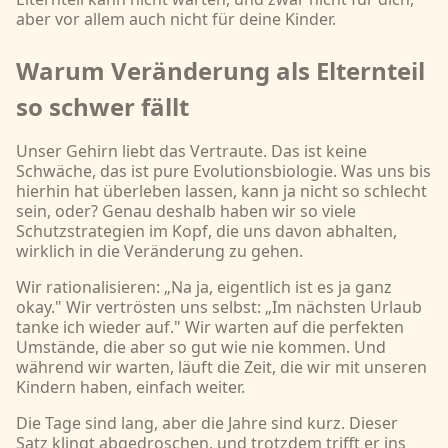
aber vor allem auch nicht für deine Kinder.
Warum Veränderung als Elternteil
so schwer fällt
Unser Gehirn liebt das Vertraute. Das ist keine
Schwäche, das ist pure Evolutionsbiologie. Was uns bis
hierhin hat überleben lassen, kann ja nicht so schlecht
sein, oder? Genau deshalb haben wir so viele
Schutzstrategien im Kopf, die uns davon abhalten,
wirklich in die Veränderung zu gehen.
Wir rationalisieren: „Na ja, eigentlich ist es ja ganz
okay." Wir vertrösten uns selbst: „Im nächsten Urlaub
tanke ich wieder auf." Wir warten auf die perfekten
Umstände, die aber so gut wie nie kommen. Und
während wir warten, läuft die Zeit, die wir mit unseren
Kindern haben, einfach weiter.
Die Tage sind lang, aber die Jahre sind kurz. Dieser
Satz klingt abgedroschen, und trotzdem trifft er ins