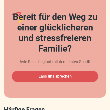
Bereit für den Weg zu
einer glücklicheren
und stressfreieren
Familie?
Jede Reise beginnt mit dem ersten Schritt.
Lass uns sprechen
Häufige Fragen