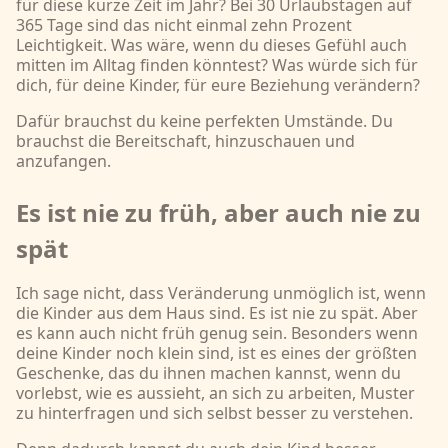
für diese kurze Zeit im Jahr? Bei 30 Urlaubstagen auf
365 Tage sind das nicht einmal zehn Prozent
Leichtigkeit. Was wäre, wenn du dieses Gefühl auch
mitten im Alltag finden könntest? Was würde sich für
dich, für deine Kinder, für eure Beziehung verändern?
Dafür brauchst du keine perfekten Umstände. Du
brauchst die Bereitschaft, hinzuschauen und
anzufangen.
Es ist nie zu früh, aber auch nie zu
spät
Ich sage nicht, dass Veränderung unmöglich ist, wenn
die Kinder aus dem Haus sind. Es ist nie zu spät. Aber
es kann auch nicht früh genug sein. Besonders wenn
deine Kinder noch klein sind, ist es eines der größten
Geschenke, das du ihnen machen kannst, wenn du
vorlebst, wie es aussieht, an sich zu arbeiten, Muster
zu hinterfragen und sich selbst besser zu verstehen.