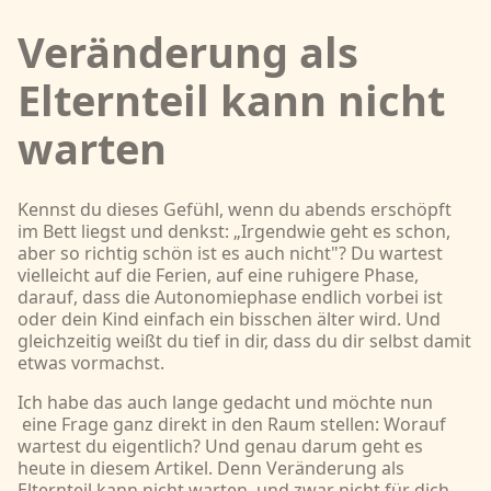
Veränderung als
Elternteil kann nicht
warten
Kennst du dieses Gefühl, wenn du abends erschöpft
im Bett liegst und denkst: „Irgendwie geht es schon,
aber so richtig schön ist es auch nicht"? Du wartest
vielleicht auf die Ferien, auf eine ruhigere Phase,
darauf, dass die Autonomiephase endlich vorbei ist
oder dein Kind einfach ein bisschen älter wird. Und
gleichzeitig weißt du tief in dir, dass du dir selbst damit
etwas vormachst.
Ich habe das auch lange gedacht und möchte nun
eine Frage ganz direkt in den Raum stellen: Worauf
wartest du eigentlich? Und genau darum geht es
heute in diesem Artikel. Denn Veränderung als
Elternteil kann nicht warten, und zwar nicht für dich,