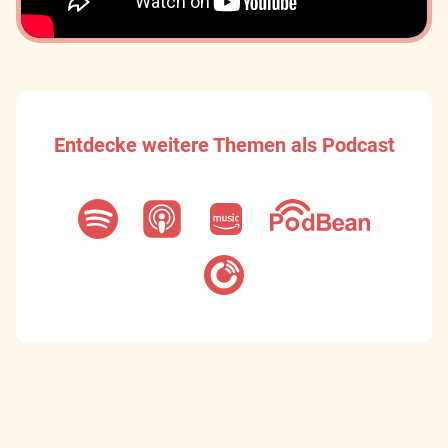
Entdecke weitere Themen als Podcast