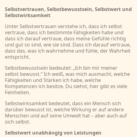
Selbstvertrauen, Selbstbewusstsein, Selbstwert und
Selbstwirksamkeit
Unter Selbstvertrauen verstehe ich, dass ich selbst
vertraue, dass ich bestimmte Fähigkeiten habe und
dass ich darauf vertraue, dass meine Gefühle richtig
und gut so sind, wie sie sind. Dass ich darauf vertraue,
dass das, was ich wahrnehme und fühle, der Wahrheit
entspricht.
Selbstbewusstsein bedeutet: „Ich bin mir meiner
selbst bewusst.“ Ich weiß, was mich ausmacht, welche
Fähigkeiten und Stärken ich habe, welche
Kompetenzen ich besitze. Du siehst, hier gibt es viele
Feinheiten.
Selbstwirksamkeit bedeutet, dass ein Mensch sich
darüber bewusst ist, welche Wirkung er auf andere
Menschen und auf seine Umwelt hat – aber auch auf
sich selbst.
Selbstwert unabhängig von Leistungen