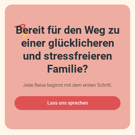
Bereit für den Weg zu
einer glücklicheren
und stressfreieren
Familie?
Jede Reise beginnt mit dem ersten Schritt.
Lass uns sprechen