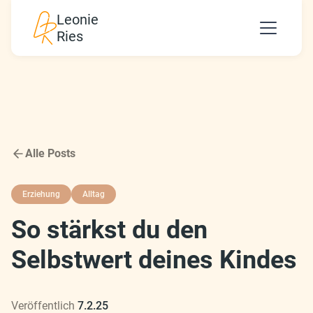
Leonie
Ries
Alle Posts
Erziehung
Alltag
So stärkst du den
Selbstwert deines Kindes
Veröffentlich
7.2.25