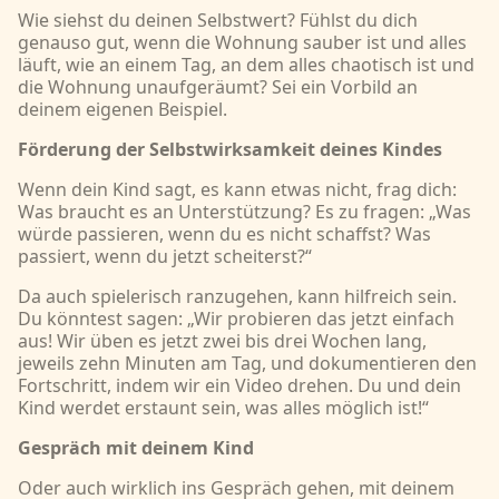
Wie siehst du deinen Selbstwert? Fühlst du dich
genauso gut, wenn die Wohnung sauber ist und alles
läuft, wie an einem Tag, an dem alles chaotisch ist und
die Wohnung unaufgeräumt? Sei ein Vorbild an
deinem eigenen Beispiel.
Förderung der Selbstwirksamkeit deines Kindes
Wenn dein Kind sagt, es kann etwas nicht, frag dich:
Was braucht es an Unterstützung? Es zu fragen: „Was
würde passieren, wenn du es nicht schaffst? Was
passiert, wenn du jetzt scheiterst?“
Da auch spielerisch ranzugehen, kann hilfreich sein.
Du könntest sagen: „Wir probieren das jetzt einfach
aus! Wir üben es jetzt zwei bis drei Wochen lang,
jeweils zehn Minuten am Tag, und dokumentieren den
Fortschritt, indem wir ein Video drehen. Du und dein
Kind werdet erstaunt sein, was alles möglich ist!“
Gespräch mit deinem Kind
Oder auch wirklich ins Gespräch gehen, mit deinem