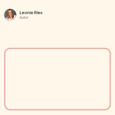
Leonie Ries
Autor