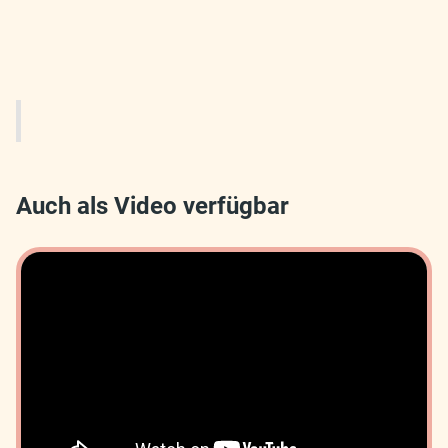
Auch als Video verfügbar