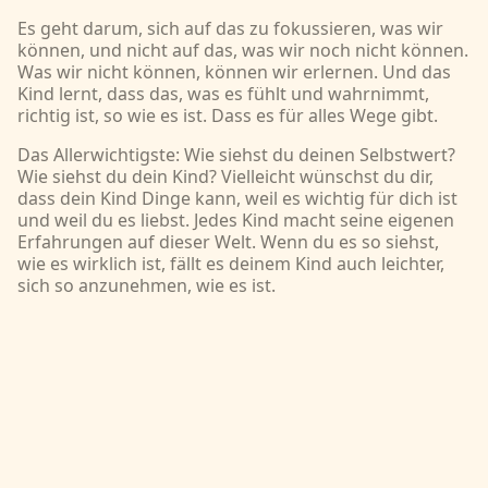
Es geht darum, sich auf das zu fokussieren, was wir
können, und nicht auf das, was wir noch nicht können.
Was wir nicht können, können wir erlernen. Und das
Kind lernt, dass das, was es fühlt und wahrnimmt,
richtig ist, so wie es ist. Dass es für alles Wege gibt.
Das Allerwichtigste: Wie siehst du deinen Selbstwert?
Wie siehst du dein Kind? Vielleicht wünschst du dir,
dass dein Kind Dinge kann, weil es wichtig für dich ist
und weil du es liebst. Jedes Kind macht seine eigenen
Erfahrungen auf dieser Welt. Wenn du es so siehst,
wie es wirklich ist, fällt es deinem Kind auch leichter,
sich so anzunehmen, wie es ist.