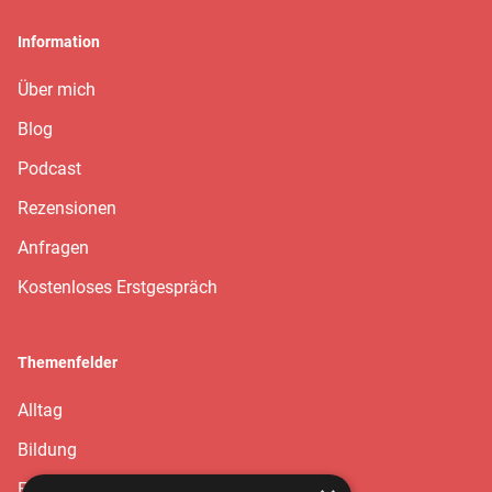
Information
Über mich
Blog
Podcast
Rezensionen
Anfragen
Kostenloses Erstgespräch
Themenfelder
Alltag
Bildung
Erziehung