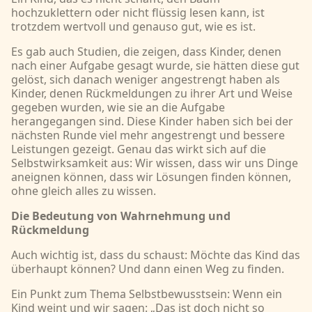
hochzuklettern oder nicht flüssig lesen kann, ist
trotzdem wertvoll und genauso gut, wie es ist.
Es gab auch Studien, die zeigen, dass Kinder, denen
nach einer Aufgabe gesagt wurde, sie hätten diese gut
gelöst, sich danach weniger angestrengt haben als
Kinder, denen Rückmeldungen zu ihrer Art und Weise
gegeben wurden, wie sie an die Aufgabe
herangegangen sind. Diese Kinder haben sich bei der
nächsten Runde viel mehr angestrengt und bessere
Leistungen gezeigt. Genau das wirkt sich auf die
Selbstwirksamkeit aus: Wir wissen, dass wir uns Dinge
aneignen können, dass wir Lösungen finden können,
ohne gleich alles zu wissen.
Die Bedeutung von Wahrnehmung und
Rückmeldung
Auch wichtig ist, dass du schaust: Möchte das Kind das
überhaupt können? Und dann einen Weg zu finden.
Ein Punkt zum Thema Selbstbewusstsein: Wenn ein
Kind weint und wir sagen: „Das ist doch nicht so