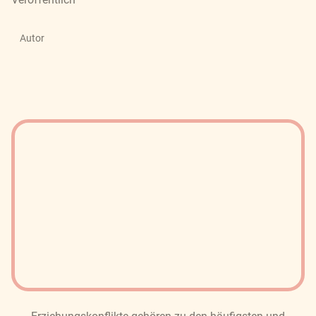
Autor