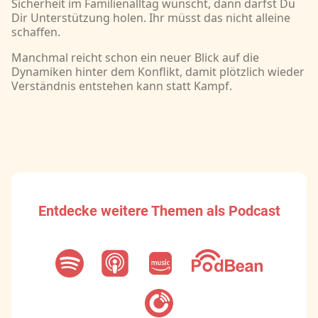
Sicherheit im Familienalltag wünscht, dann darfst Du
Dir Unterstützung holen. Ihr müsst das nicht alleine
schaffen.
Manchmal reicht schon ein neuer Blick auf die
Dynamiken hinter dem Konflikt, damit plötzlich wieder
Verständnis entstehen kann statt Kampf.
Entdecke weitere Themen als Podcast