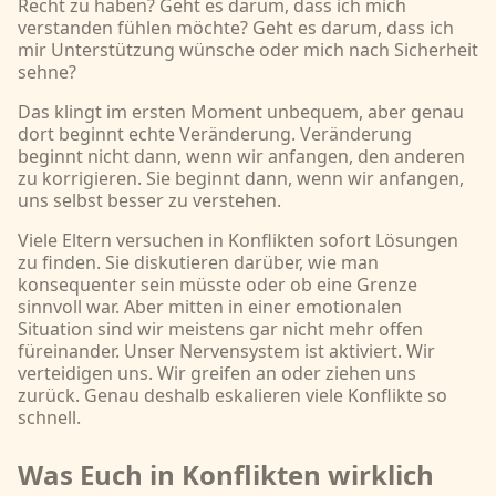
Recht zu haben? Geht es darum, dass ich mich
verstanden fühlen möchte? Geht es darum, dass ich
mir Unterstützung wünsche oder mich nach Sicherheit
sehne?
Das klingt im ersten Moment unbequem, aber genau
dort beginnt echte Veränderung. Veränderung
beginnt nicht dann, wenn wir anfangen, den anderen
zu korrigieren. Sie beginnt dann, wenn wir anfangen,
uns selbst besser zu verstehen.
Viele Eltern versuchen in Konflikten sofort Lösungen
zu finden. Sie diskutieren darüber, wie man
konsequenter sein müsste oder ob eine Grenze
sinnvoll war. Aber mitten in einer emotionalen
Situation sind wir meistens gar nicht mehr offen
füreinander. Unser Nervensystem ist aktiviert. Wir
verteidigen uns. Wir greifen an oder ziehen uns
zurück. Genau deshalb eskalieren viele Konflikte so
schnell.
Was Euch in Konflikten wirklich