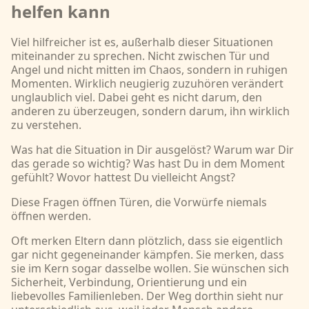
helfen kann
Viel hilfreicher ist es, außerhalb dieser Situationen
miteinander zu sprechen. Nicht zwischen Tür und
Angel und nicht mitten im Chaos, sondern in ruhigen
Momenten. Wirklich neugierig zuzuhören verändert
unglaublich viel. Dabei geht es nicht darum, den
anderen zu überzeugen, sondern darum, ihn wirklich
zu verstehen.
Was hat die Situation in Dir ausgelöst? Warum war Dir
das gerade so wichtig? Was hast Du in dem Moment
gefühlt? Wovor hattest Du vielleicht Angst?
Diese Fragen öffnen Türen, die Vorwürfe niemals
öffnen werden.
Oft merken Eltern dann plötzlich, dass sie eigentlich
gar nicht gegeneinander kämpfen. Sie merken, dass
sie im Kern sogar dasselbe wollen. Sie wünschen sich
Sicherheit, Verbindung, Orientierung und ein
liebevolles Familienleben. Der Weg dorthin sieht nur