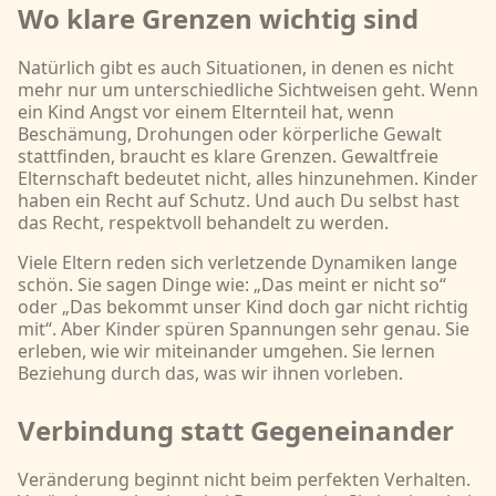
Wo klare Grenzen wichtig sind
Natürlich gibt es auch Situationen, in denen es nicht
mehr nur um unterschiedliche Sichtweisen geht. Wenn
ein Kind Angst vor einem Elternteil hat, wenn
Beschämung, Drohungen oder körperliche Gewalt
stattfinden, braucht es klare Grenzen. Gewaltfreie
Elternschaft bedeutet nicht, alles hinzunehmen. Kinder
haben ein Recht auf Schutz. Und auch Du selbst hast
das Recht, respektvoll behandelt zu werden.
Viele Eltern reden sich verletzende Dynamiken lange
schön. Sie sagen Dinge wie: „Das meint er nicht so“
oder „Das bekommt unser Kind doch gar nicht richtig
mit“. Aber Kinder spüren Spannungen sehr genau. Sie
erleben, wie wir miteinander umgehen. Sie lernen
Beziehung durch das, was wir ihnen vorleben.
Verbindung statt Gegeneinander
Veränderung beginnt nicht beim perfekten Verhalten.