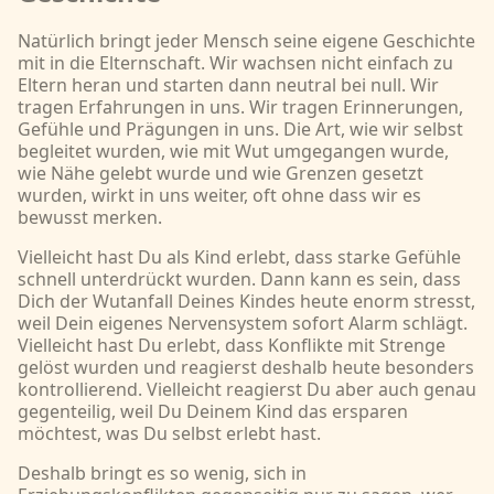
Natürlich bringt jeder Mensch seine eigene Geschichte
mit in die Elternschaft. Wir wachsen nicht einfach zu
Eltern heran und starten dann neutral bei null. Wir
tragen Erfahrungen in uns. Wir tragen Erinnerungen,
Gefühle und Prägungen in uns. Die Art, wie wir selbst
begleitet wurden, wie mit Wut umgegangen wurde,
wie Nähe gelebt wurde und wie Grenzen gesetzt
wurden, wirkt in uns weiter, oft ohne dass wir es
bewusst merken.
Vielleicht hast Du als Kind erlebt, dass starke Gefühle
schnell unterdrückt wurden. Dann kann es sein, dass
Dich der Wutanfall Deines Kindes heute enorm stresst,
weil Dein eigenes Nervensystem sofort Alarm schlägt.
Vielleicht hast Du erlebt, dass Konflikte mit Strenge
gelöst wurden und reagierst deshalb heute besonders
kontrollierend. Vielleicht reagierst Du aber auch genau
gegenteilig, weil Du Deinem Kind das ersparen
möchtest, was Du selbst erlebt hast.
Deshalb bringt es so wenig, sich in