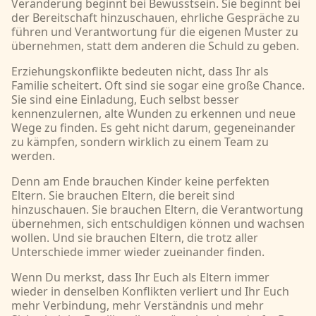
Veränderung beginnt bei Bewusstsein. Sie beginnt bei
der Bereitschaft hinzuschauen, ehrliche Gespräche zu
führen und Verantwortung für die eigenen Muster zu
übernehmen, statt dem anderen die Schuld zu geben.
Erziehungskonflikte bedeuten nicht, dass Ihr als
Familie scheitert. Oft sind sie sogar eine große Chance.
Sie sind eine Einladung, Euch selbst besser
kennenzulernen, alte Wunden zu erkennen und neue
Wege zu finden. Es geht nicht darum, gegeneinander
zu kämpfen, sondern wirklich zu einem Team zu
werden.
Denn am Ende brauchen Kinder keine perfekten
Eltern. Sie brauchen Eltern, die bereit sind
hinzuschauen. Sie brauchen Eltern, die Verantwortung
übernehmen, sich entschuldigen können und wachsen
wollen. Und sie brauchen Eltern, die trotz aller
Unterschiede immer wieder zueinander finden.
Wenn Du merkst, dass Ihr Euch als Eltern immer
wieder in denselben Konflikten verliert und Ihr Euch
mehr Verbindung, mehr Verständnis und mehr