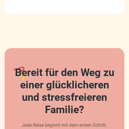
Bereit für den Weg zu
einer glücklicheren
und stressfreieren
Familie?
Jede Reise beginnt mit dem ersten Schritt.