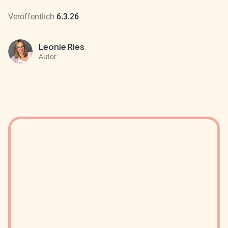
Veröffentlich
6.3.26
Leonie Ries
Autor