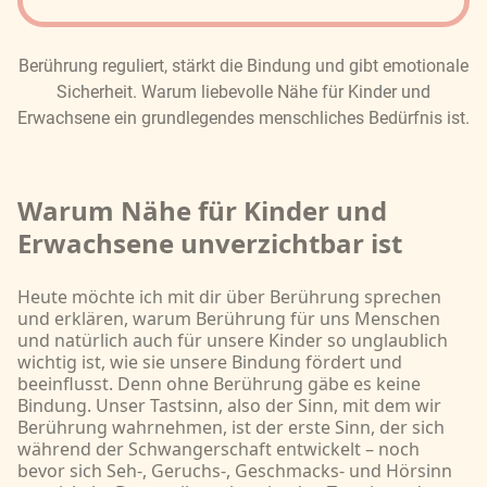
Berührung reguliert, stärkt die Bindung und gibt emotionale
Sicherheit. Warum liebevolle Nähe für Kinder und
Erwachsene ein grundlegendes menschliches Bedürfnis ist.
Warum Nähe für Kinder und
Erwachsene unverzichtbar ist
Heute möchte ich mit dir über Berührung sprechen
und erklären, warum Berührung für uns Menschen
und natürlich auch für unsere Kinder so unglaublich
wichtig ist, wie sie unsere Bindung fördert und
beeinflusst. Denn ohne Berührung gäbe es keine
Bindung. Unser Tastsinn, also der Sinn, mit dem wir
Berührung wahrnehmen, ist der erste Sinn, der sich
während der Schwangerschaft entwickelt – noch
bevor sich Seh-, Geruchs-, Geschmacks- und Hörsinn