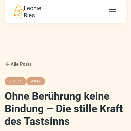
Leonie
Ries
Alle Posts
Bildung
Alltag
Ohne Berührung keine
Bindung – Die stille Kraft
des Tastsinns