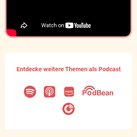
Entdecke weitere Themen als Podcast