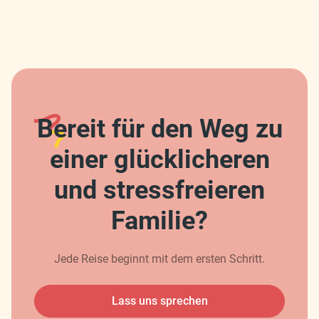
Bereit für den Weg zu
einer glücklicheren
und stressfreieren
Familie?
Jede Reise beginnt mit dem ersten Schritt.
Lass uns sprechen