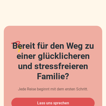
Bereit für den Weg zu
einer glücklicheren
und stressfreieren
Familie?
Jede Reise beginnt mit dem ersten Schritt.
Lass uns sprechen