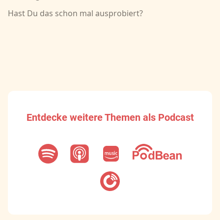
Hast Du das schon mal ausprobiert?
Entdecke weitere Themen als Podcast