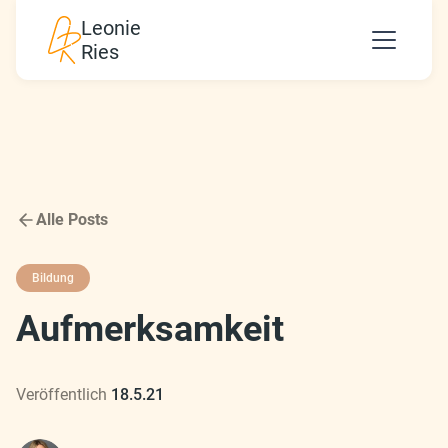
Leonie
Ries
Alle Posts
Bildung
Aufmerksamkeit
Veröffentlich
18.5.21