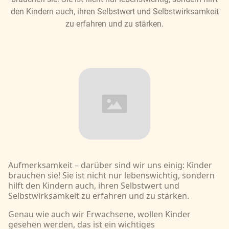
den Kindern auch, ihren Selbstwert und Selbstwirksamkeit
zu erfahren und zu stärken.
Aufmerksamkeit – darüber sind wir uns einig: Kinder
brauchen sie! Sie ist nicht nur lebenswichtig, sondern
hilft den Kindern auch, ihren Selbstwert und
Selbstwirksamkeit zu erfahren und zu stärken.
Genau wie auch wir Erwachsene, wollen Kinder
gesehen werden, das ist ein wichtiges